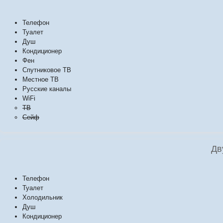
Телефон
Туалет
Душ
Кондиционер
Фен
Спутниковое ТВ
Местное ТВ
Русские каналы
WiFi
ТВ
Сейф
Дв
Телефон
Туалет
Холодильник
Душ
Кондиционер