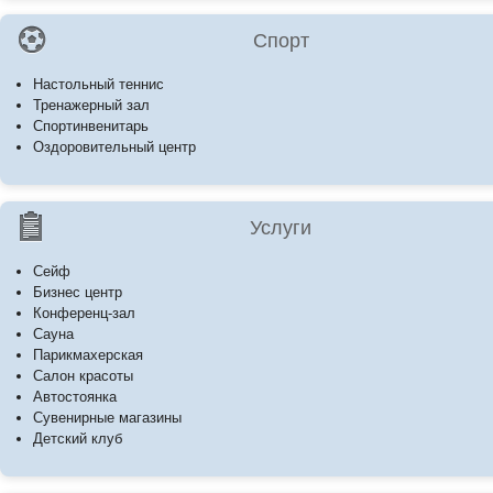
Спорт
Настольный теннис
Тренажерный зал
Спортинвенитарь
Оздоровительный центр
Услуги
Сейф
Бизнес центр
Конференц-зал
Сауна
Парикмахерская
Салон красоты
Автостоянка
Сувенирные магазины
Детский клуб