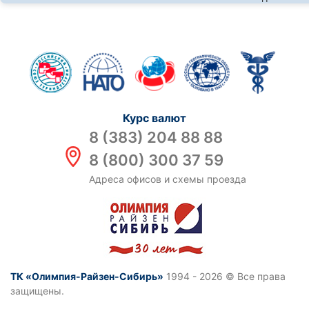
Курс валют
8 (383) 204 88 88
8 (800) 300 37 59
Адреса офисов и схемы проезда
ТК «Олимпия-Райзен-Сибирь»
1994 - 2026 © Все права
защищены.