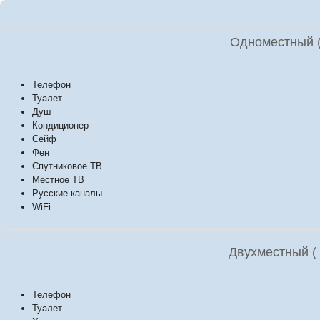
Одноместный (
Телефон
Туалет
Душ
Кондиционер
Сейф
Фен
Спутниковое ТВ
Местное ТВ
Русские каналы
WiFi
Двухместный ( 
Телефон
Туалет