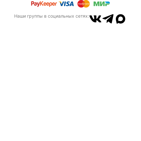
Наши группы в социальных сетях: