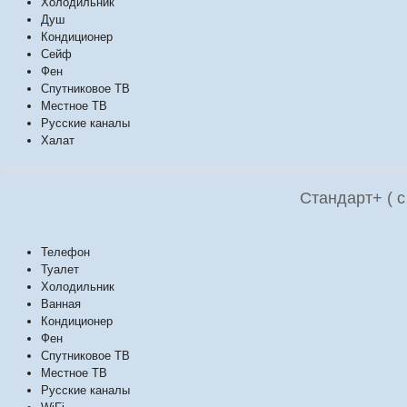
Холодильник
Душ
Кондиционер
Сейф
Фен
Спутниковое ТВ
Местное ТВ
Русские каналы
Халат
Стандарт+ ( с
Телефон
Туалет
Холодильник
Ванная
Кондиционер
Фен
Спутниковое ТВ
Местное ТВ
Русские каналы