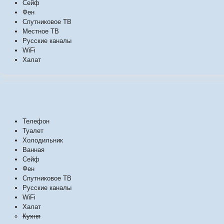
Сейф
Фен
Спутниковое ТВ
Местное ТВ
Русские каналы
WiFi
Халат
Телефон
Туалет
Холодильник
Ванная
Сейф
Фен
Спутниковое ТВ
Русские каналы
WiFi
Халат
Кухня