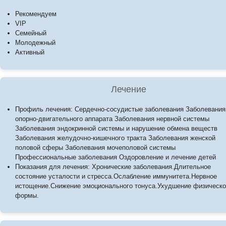
Рекомендуем
VIP
Семейный
Молодежный
Активный
Лечение
Профиль лечения: Сердечно-сосудистые заболевания Заболевания
опорно-двигательного аппарата Заболевания нервной системы
Заболевания эндокринной системы и нарушение обмена веществ
Заболевания желудочно-кишечного тракта Заболевания женской
половой сферы Заболевания мочеполовой системы
Профессиональные заболевания Оздоровление и лечение детей
Показания для лечения: Хронические заболевания.Длительное
состояние усталости и стресса.Ослабление иммунитета.Нервное
истощение.Снижение эмоционального тонуса.Ухудшение физическ
формы.