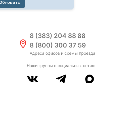
Обновить
8 (383) 204 88 88
8 (800) 300 37 59
Адреса офисов и схемы проезда
Наши группы в социальных сетях: