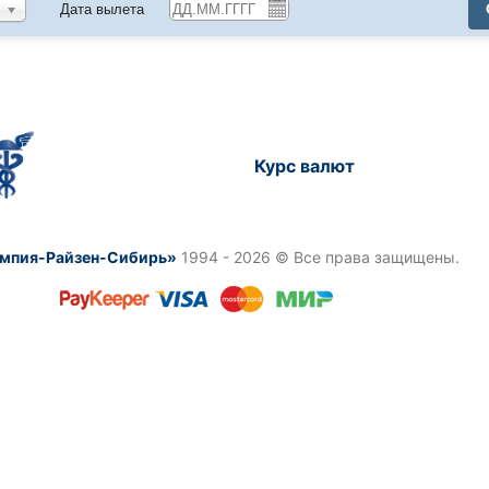
Дата вылета
Курс валют
мпия-Райзен-Сибирь»
1994 - 2026 © Все права защищены.