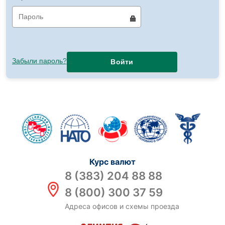
Забыли пароль?
Войти
Курс валют
8 (383) 204 88 88
8 (800) 300 37 59
Адреса офисов и схемы проезда