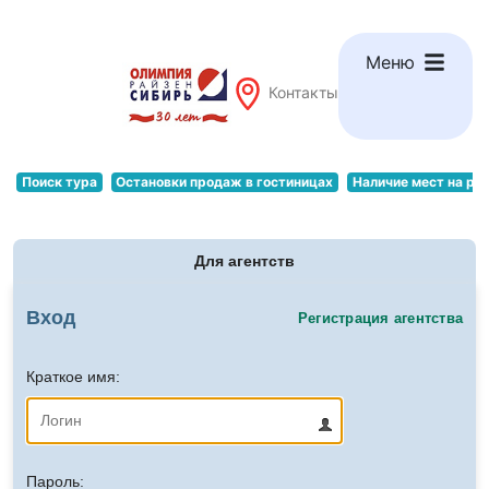
Меню
Контакты
Поиск тура
Остановки продаж в гостиницах
Наличие мест на ре
Для агентств
Вход
Регистрация агентства
Краткое имя:
Пароль: