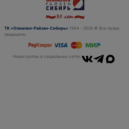
ТК «Олимпия-Райзен-Сибирь»
1994 - 2026 © Все права
защищены.
Наши группы в социальных сетях: