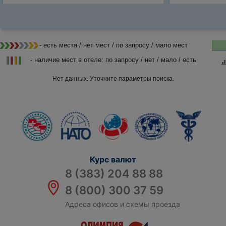
- есть места / нет мест / по запросу / мало мест
- наличие мест в отеле: по запросу / нет / мало / есть
Нет данных. Уточните параметры поиска.
Курс валют
8 (383) 204 88 88
8 (800) 300 37 59
Адреса офисов и схемы проезда